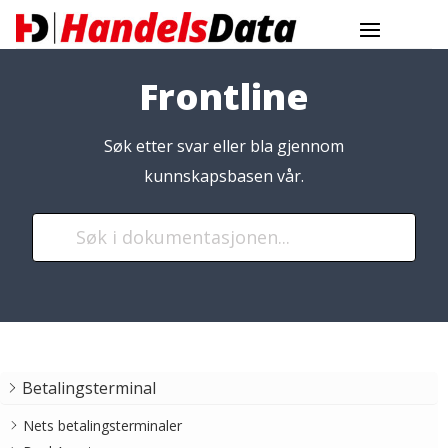
Frontline
Søk etter svar eller bla gjennom
kunnskapsbasen vår.
Betalingsterminal
Nets betalingsterminaler