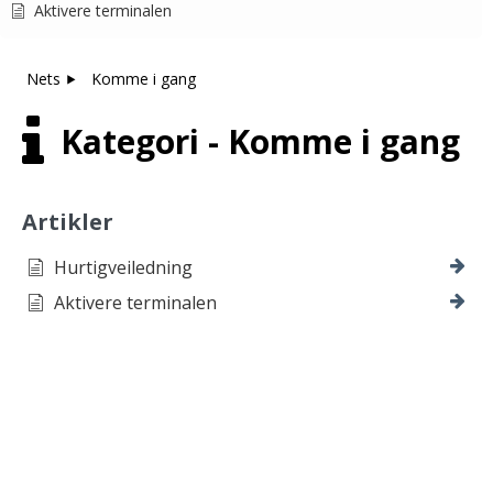
Aktivere terminalen
Nets
Komme i gang
Kategori - Komme i gang
Artikler
Hurtigveiledning
Aktivere terminalen