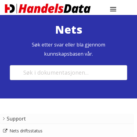
Nets
Søk etter svar eller bla gjennom
kunnskapsbasen vår.
Support
Nets driftsstatus