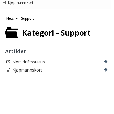
Kjøpmannskort
Nets
Support
Kategori - Support
Artikler
Nets driftsstatus
Kjøpmannskort