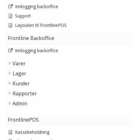
Innlogging backoffice
Support
Layouten til FrontlinePOS
Frontline Backoffice
Innlogging backoffice
Varer
Lager
Kunder
Rapporter
Admin
FrontlinePOS
Kassebeholdning