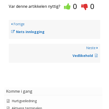
0
0
Var denne artikkelen nyttig?
Forrige
Nets innlogging
Neste
Vedlikehold
Komme i gang
Hurtigveiledning
Aktivere terminalen