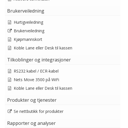
Brukerveiledning
Hurtigveiledning
Brukerveiledning
Kjøpmannskort
Koble Lane eller Desk til kassen
Tilkoblinger og integrasjoner
RS232 kabel / ECR-kabel
Nets Move 3500 på WiFi
Koble Lane eller Desk til kassen
Produkter og tjenester
Se nettbutikk for produkter
Rapporter og analyser