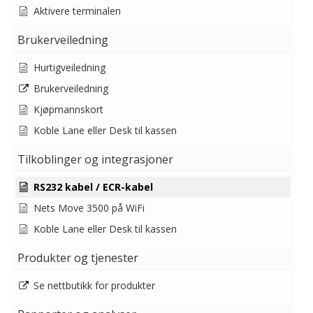
Aktivere terminalen
Brukerveiledning
Hurtigveiledning
Brukerveiledning
Kjøpmannskort
Koble Lane eller Desk til kassen
Tilkoblinger og integrasjoner
RS232 kabel / ECR-kabel
Nets Move 3500 på WiFi
Koble Lane eller Desk til kassen
Produkter og tjenester
Se nettbutikk for produkter