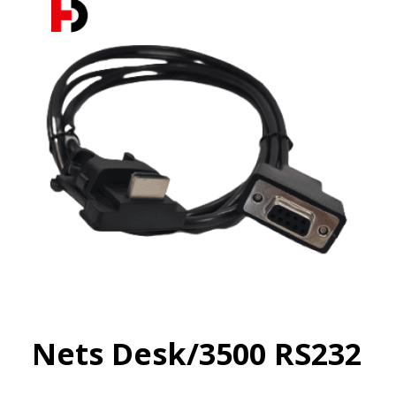
Nets Desk/3500 RS232