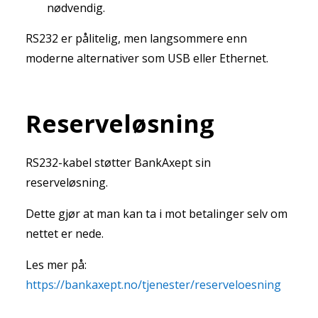
nødvendig.
RS232 er pålitelig, men langsommere enn
moderne alternativer som USB eller Ethernet.
Reserveløsning
RS232-kabel støtter BankAxept sin
reserveløsning.
Dette gjør at man kan ta i mot betalinger selv om
nettet er nede.
Les mer på:
https://bankaxept.no/tjenester/reserveloesning