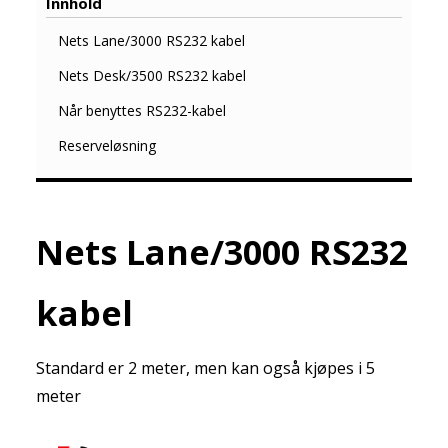
Innhold
Nets Lane/3000 RS232 kabel
Nets Desk/3500 RS232 kabel
Når benyttes RS232-kabel
Reserveløsning
Nets Lane/3000 RS232
kabel
Standard er 2 meter, men kan også kjøpes i 5
meter