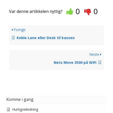
0
0
Var denne artikkelen nyttig?
Forrige
Koble Lane eller Desk til kassen
Neste
Nets Move 3500 på WiFi
Komme i gang
Hurtigveiledning